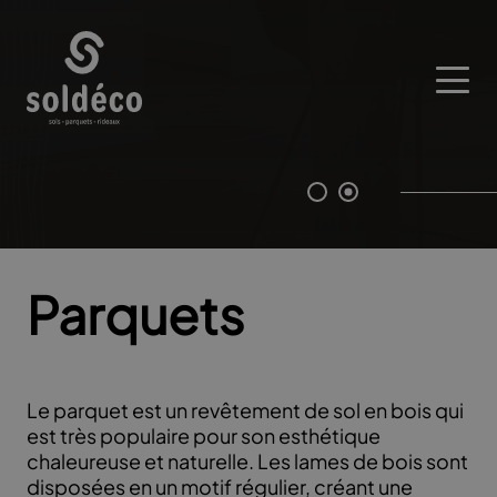
Parquets
Le parquet est un revêtement de sol en bois qui
est très populaire pour son esthétique
chaleureuse et naturelle. Les lames de bois sont
disposées en un motif régulier, créant une