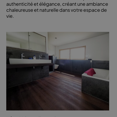
authenticité et élégance, créant une ambiance
chaleureuse et naturelle dans votre espace de
vie.