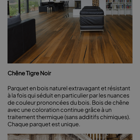
Chêne Tigre Noir
Parquet en bois naturel extravagant et résistant
à la fois qui séduit en particulier par les nuances
de couleur prononcées du bois. Bois de chêne
avec une coloration continue grâce à un
traitement thermique (sans additifs chimiques).
Chaque parquet est unique.