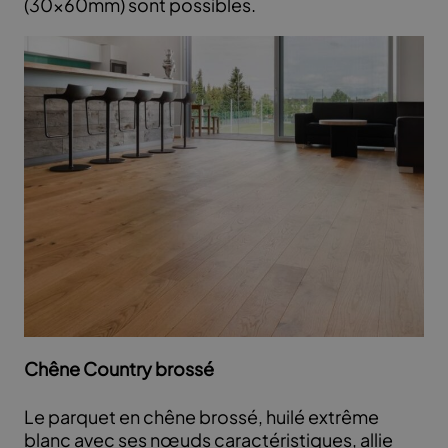
(30x60mm) sont possibles.
Chêne Country brossé
Le parquet en chêne brossé, huilé extrême
blanc avec ses nœuds caractéristiques, allie