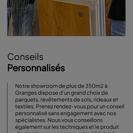
Conseils
Personnalisés
Notre showroom de plus de 350m2 à
Granges dispose d’un grand choix de
parquets, revêtements de sols, rideaux et
textiles. Prenez rendez-vous pour un conseil
personnalisé sans engagement avec nos
spécialistes. Nous vous conseillons
également sur les techniques et le produit