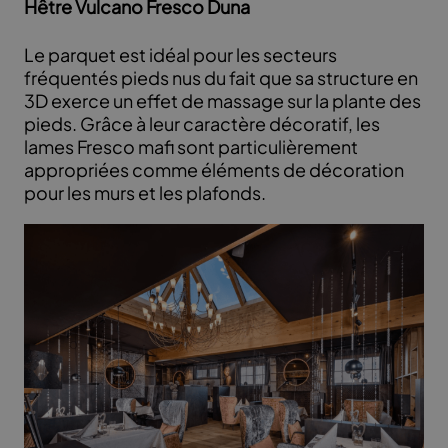
Hêtre Vulcano Fresco Duna
Le parquet est idéal pour les secteurs
fréquentés pieds nus du fait que sa structure en
3D exerce un effet de massage sur la plante des
pieds. Grâce à leur caractère décoratif, les
lames Fresco mafi sont particulièrement
appropriées comme éléments de décoration
pour les murs et les plafonds.