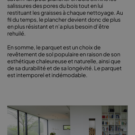
salissures des pores du bois tout en lui
restituant les graisses à chaque nettoyage. Au
fil du temps, le plancher devient donc de plus
en plus résistant et n’a plus besoin d’être
rehuilé.
En somme, le parquet est un choix de
revêtement de sol populaire en raison de son
esthétique chaleureuse et naturelle, ainsi que
de sa durabilité et de sa longévité. Le parquet
est intemporel et indémodable.