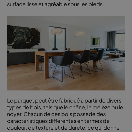
surface lisse et agréable sous les pieds.
Le parquet peut être fabriqué à partir de divers
types de bois, tels que le chêne, le mélèze ou le
noyer. Chacun de ces bois possède des
caractéristiques différentes en termes de
couleur, de texture et de dureté, ce qui donne