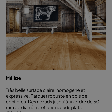
Mélèze
Très belle surface claire, homogène et
expressive. Parquet robuste en bois de
conifères. Des nœuds jusqu’à un ordre de 50
mm de diamètre et des nœuds plats