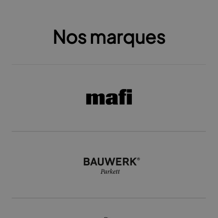
Nos marques