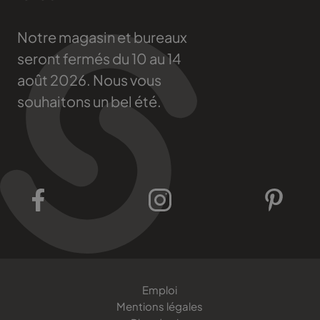
Notre magasin et bureaux
seront fermés du 10 au 14
août 2026. Nous vous
souhaitons un bel été.
Emploi
Mentions légales