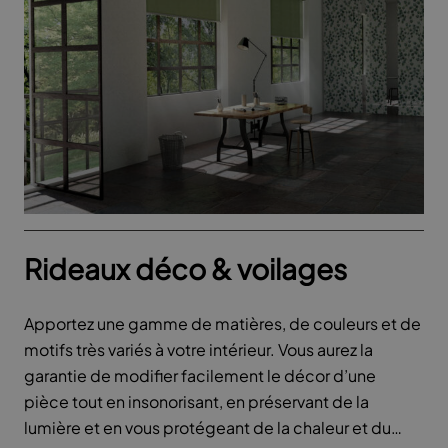
Rideaux déco & voilages
Apportez une gamme de matières, de couleurs et de
motifs très variés à votre intérieur. Vous aurez la
garantie de modifier facilement le décor d’une
pièce tout en insonorisant, en préservant de la
lumière et en vous protégeant de la chaleur et du