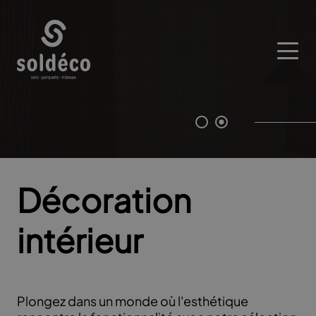
Décoration
intérieur
Plongez dans un monde où l'esthétique