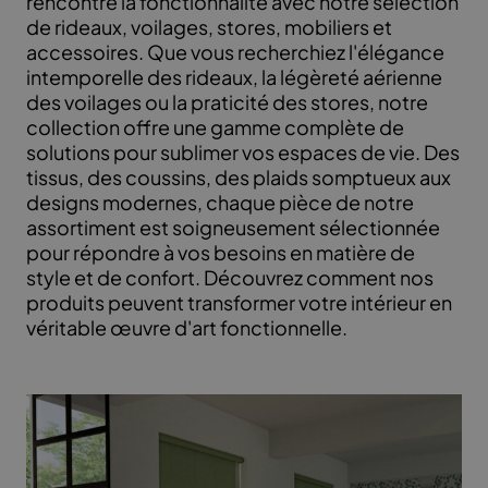
rencontre la fonctionnalité avec notre sélection
de rideaux, voilages, stores, mobiliers et
accessoires. Que vous recherchiez l'élégance
intemporelle des rideaux, la légèreté aérienne
des voilages ou la praticité des stores, notre
collection offre une gamme complète de
solutions pour sublimer vos espaces de vie. Des
tissus, des coussins, des plaids somptueux aux
designs modernes, chaque pièce de notre
assortiment est soigneusement sélectionnée
pour répondre à vos besoins en matière de
style et de confort. Découvrez comment nos
produits peuvent transformer votre intérieur en
véritable œuvre d'art fonctionnelle.