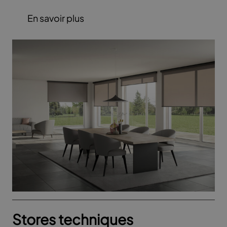
froid.
En savoir plus
Stores techniques